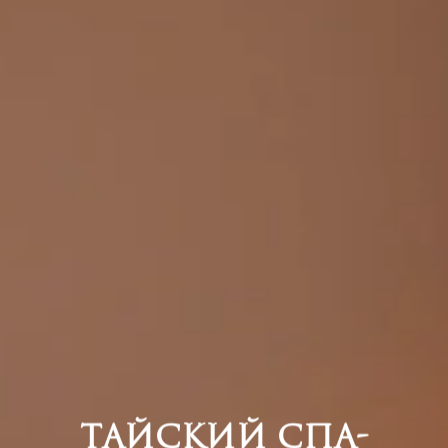
Тайский спа-