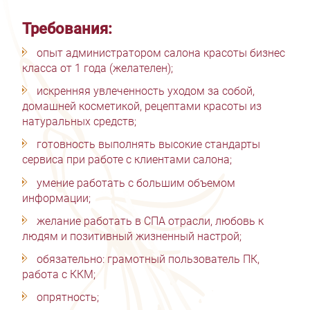
Требования:
опыт администратором салона красоты бизнес
класса от 1 года (желателен);
искренняя увлеченность уходом за собой,
домашней косметикой, рецептами красоты из
натуральных средств;
готовность выполнять высокие стандарты
сервиса при работе с клиентами салона;
умение работать с большим объемом
информации;
желание работать в СПА отрасли, любовь к
людям и позитивный жизненный настрой;
обязательно: грамотный пользователь ПК,
работа с ККМ;
опрятность;