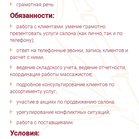
грамотная речь.
Обязанности:
работа с клиентами: умение грамотно
презентовать услуги салона (как лично, так и по
телефону);
ответ на телефонные звонки, запись клиентов и
расчет с ними;
ведение складского учета, ведение отчетности,
координация работы массажистов;
подробное консультирование клиентов по
ассортименту услуг;
участие в акциях по продвижению салона;
урегулирование конфликтных ситуаций;
работа с поставщиками.
Условия: