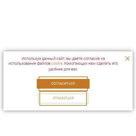
×
Используя данный сайт, вы даёте согласие на
использование файлов
cookie
, помогающих нам сделать его
удобнее для вас.
СОГЛАСИТЬСЯ
ОТКАЗАТЬСЯ