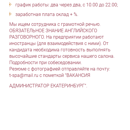
график работы: два через два, с 10.00 до 22.00;
заработная плата оклад + %.
Мы ищем сотрудника с грамотной речью.
ОБЯЗАТЕЛЬНОЕ ЗНАНИЕ АНГЛИЙСКОГО
РАЗГОВОРНОГО. На предприятии работают
иностранцы (для взаимодействия с ними). От
кандидата необходима готовность выполнять
высочайшие стандарты сервиса нашего салона.
Подробности при собеседовании.
Резюме с фотографией отправляйте на почту:
t-spa@mail.ru
с пометкой "ВАКАНСИЯ
АДМИНИСТРАТОР ЕКАТЕРИНБУРГ".