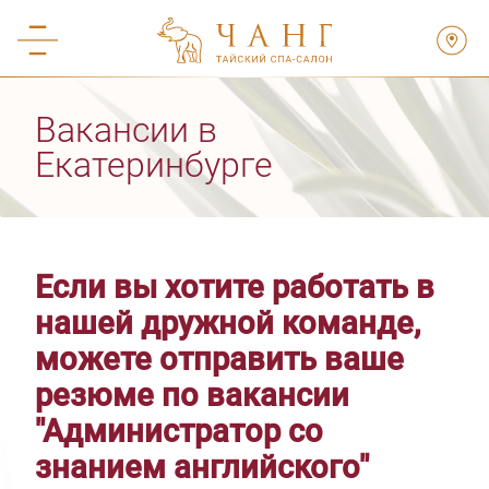
Вакансии в
Екатеринбурге
Если вы хотите работать в
нашей дружной команде,
можете отправить ваше
резюме по вакансии
"Администратор со
знанием английского"