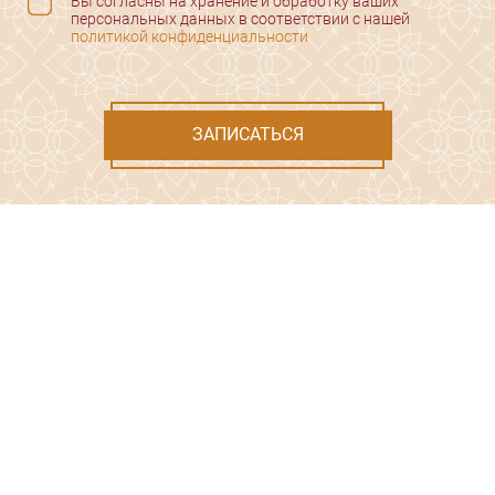
Вы согласны на хранение и обработку ваших
персональных данных в соответствии с нашей
политикой конфиденциальности
ЗАПИСАТЬСЯ