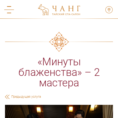
«Минуты
блаженства» – 2
мастера
Предыдущая услуга