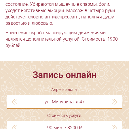
состояние. Убираются мышечные спазмы, боли,
уходят негативные эмоции. Массаж в четыре руки
действует словно антидепрессант, наполняя душу
радостью и любовью.
Нанесение скраба массирующим движениями -
является дополнительной услугой. Стоимость: 1900
рублей.
Запись онлайн
Адрес салона:
ул. Мичурина, д.47
Стоимость услуги:
90 мин. / 8200 ₽