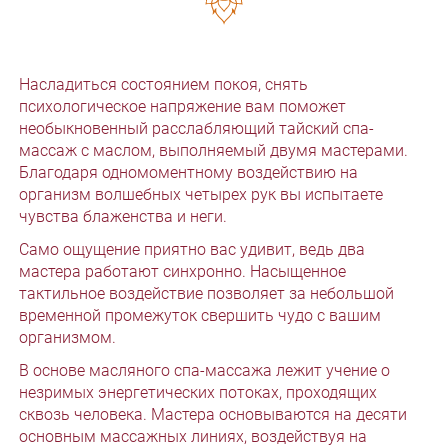
Насладиться состоянием покоя, снять
психологическое напряжение вам поможет
необыкновенный расслабляющий тайский спа-
массаж с маслом, выполняемый двумя мастерами.
Благодаря одномоментному воздействию на
организм волшебных четырех рук вы испытаете
чувства блаженства и неги.
Само ощущение приятно вас удивит, ведь два
мастера работают синхронно. Насыщенное
тактильное воздействие позволяет за небольшой
временной промежуток свершить чудо с вашим
организмом.
В основе масляного спа-массажа лежит учение о
незримых энергетических потоках, проходящих
сквозь человека. Мастера основываются на десяти
основным массажных линиях, воздействуя на