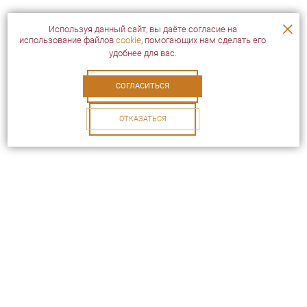
×
Используя данный сайт, вы даёте согласие на
использование файлов
cookie
, помогающих нам сделать его
удобнее для вас.
СОГЛАСИТЬСЯ
ОТКАЗАТЬСЯ
Посетителям
Услуги
Скидки