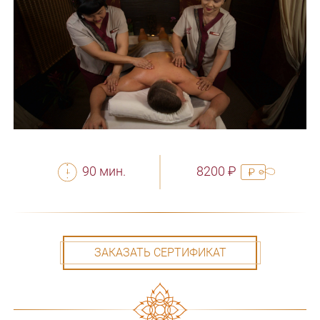
90 мин.
8200 ₽
ЗАКАЗАТЬ СЕРТИФИКАТ