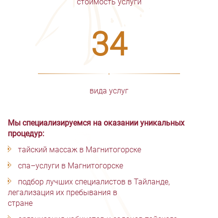
стоимость услуги
34
вида услуг
Мы специализируемся на оказании уникальных
процедур:
тайский массаж в Магнитогорске
спа–услуги в Магнитогорске
подбор лучших специалистов в Тайланде,
легализация их пребывания в
стране