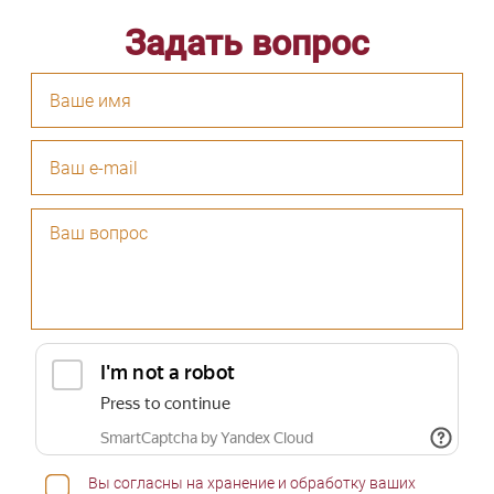
Задать вопрос
Вы согласны на хранение и обработку ваших