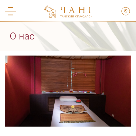
О нас