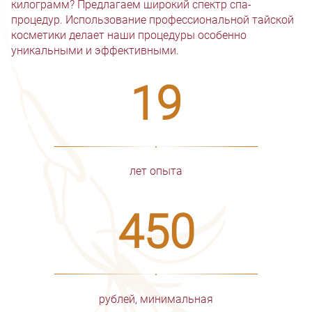
килограмм? Предлагаем широкий спектр спа-
процедур. Использование профессиональной тайской
косметики делает наши процедуры особенно
уникальными и эффективными.
19
лет опыта
450
рублей, минимальная