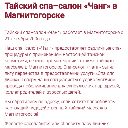
Тайский спа–салон «Чанг» в
Магнитогорске
Тайский спа–салон «Чанг» работает в Магнитогорске с
21 октября 2006 года.
Наш спа–салон «Чанг» предоставляет различные спа-
процедуры с применением настоящей тайской
косметики, сеансы ароматерапии, а также тайского
массажа в Магнитогорске. Спа-салон «Чанг» занял
лигу первенства в предоставлении услуги «Спа для
двоих». Теперь наши специалисты с удовольствием
проводят обслуживание для супружеских пар, друзей,
коллег родителей и взрослых детей.
Вы обратились по адресу, если хотите попробовать
настоящий чудодейственный тайский массаж в
Магнитогорске!
Желаете расслабится или сбросить пару лишних