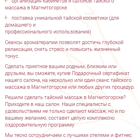
организация кабинетов и салонов тайского
массажа в Магнитогорске
поставка уникальной тайской косметики (для
домашнего и
профессионального использования)
Сеансы ароматерапии позволят достичь глубокой
релаксации, снять стресс и повысить жизненный
тонус.
Сделать приятное вашим родным, близким или
друзьям, вы сможете, купив Подарочный сертификат
нашего салона, на несколько или один сеанс тайского
массажа в Магнитогорске или любых других процедур.
Решили сделать тайский массаж в Магнитогорске?
Приходите в наш салон. Наши специалисты с
удовольствием не только сделают массаж, но и по
вашему желанию, составят целую комплексно
оздоровительную программу.
Мы тесно сотрудничаем с лучшими отелями и фитнес