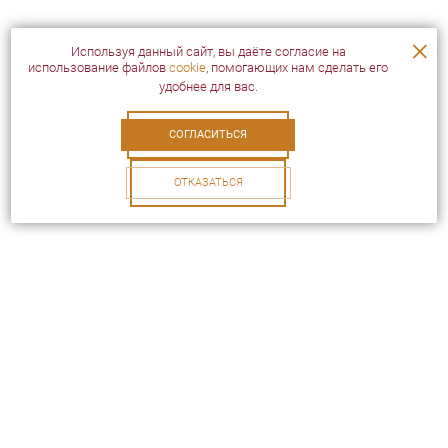
×
Используя данный сайт, вы даёте согласие на
использование файлов
cookie
, помогающих нам сделать его
удобнее для вас.
СОГЛАСИТЬСЯ
ОТКАЗАТЬСЯ
Посетителям
Услуги
Скидки