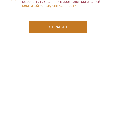
персональных данных в соответствии с нашей
политикой конфиденциальности
ОТПРАВИТЬ