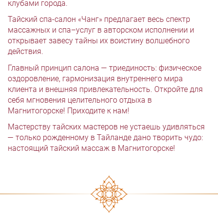
клубами города.
Тайский спа-салон «Чанг» предлагает весь спектр
массажных и спа–услуг в авторском исполнении и
открывает завесу тайны их воистину волшебного
действия.
Главный принцип салона — триединость: физическое
оздоровление, гармонизация внутреннего мира
клиента и внешняя привлекательность. Откройте для
себя мгновения целительного отдыха в
Магнитогорске! Приходите к нам!
Мастерству тайских мастеров не устаешь удивляться
— только рожденному в Тайланде дано творить чудо:
настоящий тайский массаж в Магнитогорске!