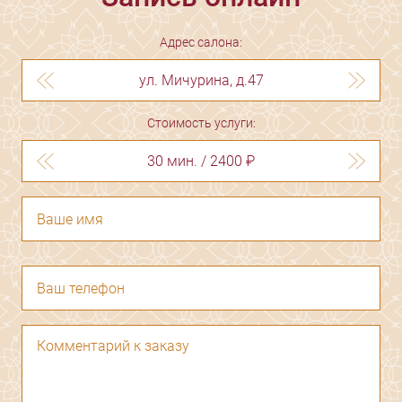
Адрес салона:
ул. Мичурина, д.47
Стоимость услуги:
30 мин. / 2400 ₽