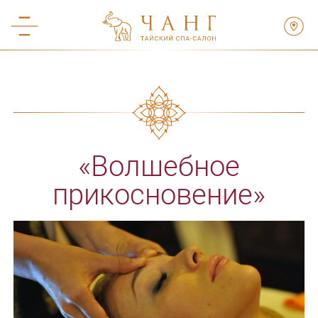
«Волшебное
прикосновение»