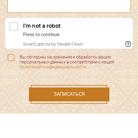
Вы согласны на хранение и обработку ваших
персональных данных в соответствии с нашей
политикой конфиденциальности
ЗАПИСАТЬСЯ