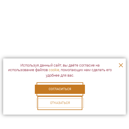
×
Используя данный сайт, вы даёте согласие на
использование файлов
cookie
, помогающих нам сделать его
удобнее для вас.
СОГЛАСИТЬСЯ
ОТКАЗАТЬСЯ