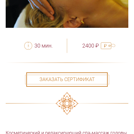
30 мин.
2400 ₽
ЗАКАЗАТЬ СЕРТИФИКАТ
Косметический и релаксирующий спа-массаж головы