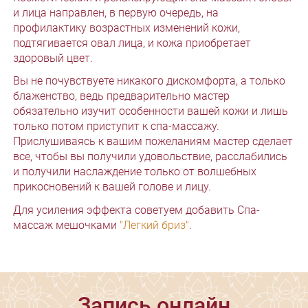
и лица направлен, в первую очередь, на
профилактику возрастных изменений кожи,
подтягивается овал лица, и кожа приобретает
здоровый цвет.
Вы не почувствуете никакого дискомфорта, а только
блаженство, ведь предварительно мастер
обязательно изучит особенности вашей кожи и лишь
только потом приступит к спа-массажу.
Прислушиваясь к вашим пожеланиям мастер сделает
все, чтобы вы получили удовольствие, расслабились
и получили наслаждение только от волшебных
прикосновений к вашей голове и лицу.
Для усиления эффекта советуем добавить Спа-
массаж мешочками
"Легкий бриз"
.
Запись онлайн