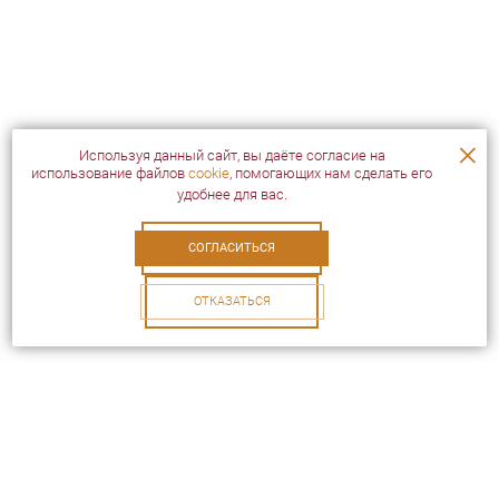
×
Используя данный сайт, вы даёте согласие на
использование файлов
cookie
, помогающих нам сделать его
удобнее для вас.
СОГЛАСИТЬСЯ
ОТКАЗАТЬСЯ
Посетителям