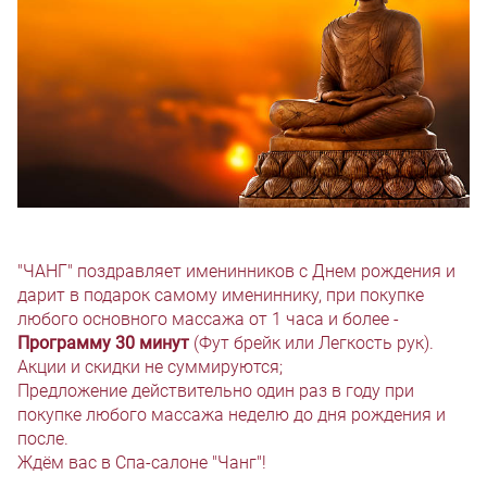
"ЧАНГ" поздравляет именинников с Днем рождения и
дарит в подарок самому имениннику, при покупке
любого основного массажа от 1 часа и более -
Программу 30 минут
(Фут брейк или Легкость рук).
Акции и скидки не суммируются;
Предложение действительно один раз в году при
покупке любого массажа неделю до дня рождения и
после.
Ждём вас в Спа-салоне "Чанг"!