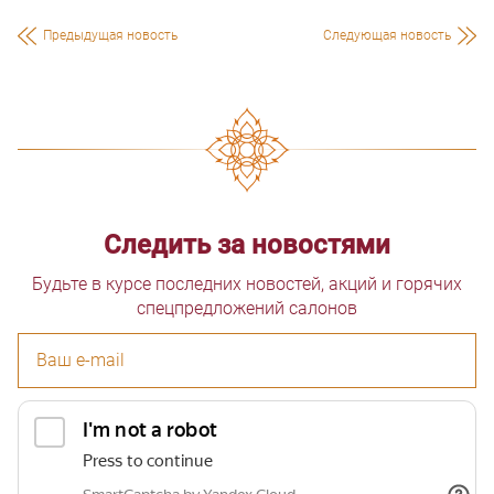
Предыдущая новость
Следующая новость
Следить за новостями
Будьте в курсе последних новостей, акций и горячих
спецпредложений салонов