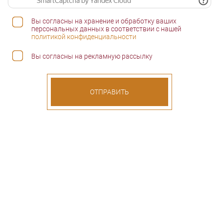
Вы согласны на хранение и обработку ваших
персональных данных в соответствии с нашей
политикой конфиденциальности
Вы согласны на рекламную рассылку
ОТПРАВИТЬ