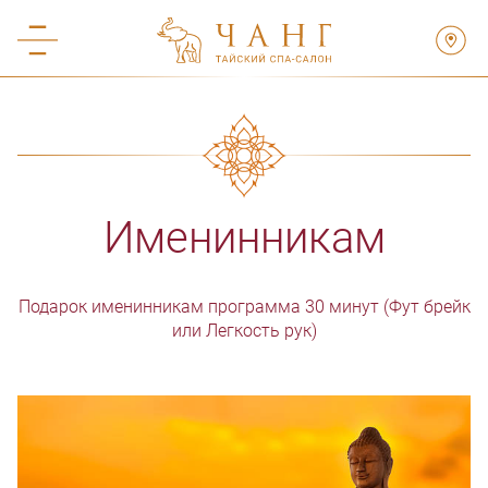
Именинникам
Подарок именинникам программа 30 минут (Фут брейк
или Легкость рук)